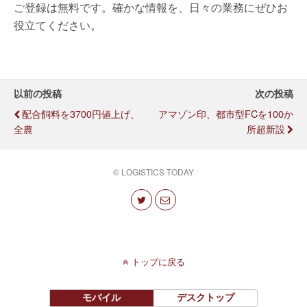
ご登録は無料です。確かな情報を、日々の業務にぜひお
役立てください。
以前の投稿
次の投稿
配合飼料を3700円値上げ、
アマゾン印、都市型FCを100か
全農
所超新設
© LOGISTICS TODAY
トップに戻る
モバイル
デスクトップ