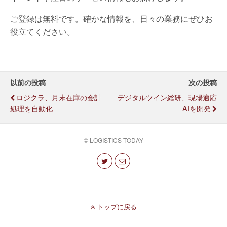
ご登録は無料です。確かな情報を、日々の業務にぜひお
役立てください。
以前の投稿
次の投稿
ロジクラ、月末在庫の会計
デジタルツイン総研、現場適応
処理を自動化
AIを開発
© LOGISTICS TODAY
トップに戻る