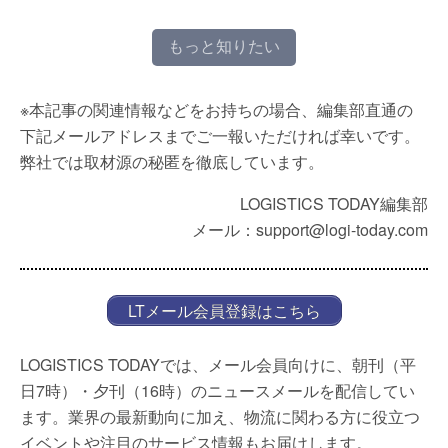
もっと知りたい
※本記事の関連情報などをお持ちの場合、編集部直通の
下記メールアドレスまでご一報いただければ幸いです。
弊社では取材源の秘匿を徹底しています。
LOGISTICS TODAY編集部
メール：support@logi-today.com
LTメール会員登録はこちら
LOGISTICS TODAYでは、メール会員向けに、朝刊（平
日7時）・夕刊（16時）のニュースメールを配信してい
ます。業界の最新動向に加え、物流に関わる方に役立つ
イベントや注目のサービス情報もお届けします。