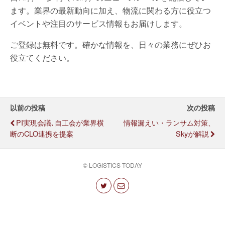
ます。業界の最新動向に加え、物流に関わる方に役立つ
イベントや注目のサービス情報もお届けします。
ご登録は無料です。確かな情報を、日々の業務にぜひお
役立てください。
以前の投稿
次の投稿
PI実現会議､自工会が業界横
情報漏えい・ランサム対策、
断のCLO連携を提案
Skyが解説
© LOGISTICS TODAY