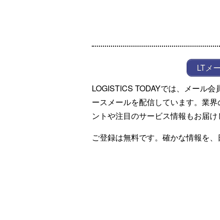
LTメ
LOGISTICS TODAYでは、メ
ースメールを配信しています。業界
ントや注目のサービス情報もお届け
ご登録は無料です。確かな情報を、