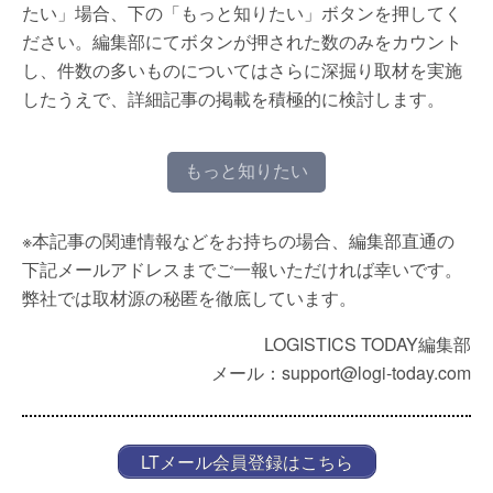
たい」場合、下の「もっと知りたい」ボタンを押してく
ださい。編集部にてボタンが押された数のみをカウント
し、件数の多いものについてはさらに深掘り取材を実施
したうえで、詳細記事の掲載を積極的に検討します。
もっと知りたい
※本記事の関連情報などをお持ちの場合、編集部直通の
下記メールアドレスまでご一報いただければ幸いです。
弊社では取材源の秘匿を徹底しています。
LOGISTICS TODAY編集部
メール：support@logi-today.com
LTメール会員登録はこちら