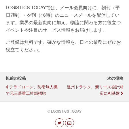
LOGISTICS TODAYでは、メール会員向けに、朝刊（平
日7時）・夕刊（16時）のニュースメールを配信してい
ます。業界の最新動向に加え、物流に関わる方に役立つ
イベントや注目のサービス情報もお届けします。
ご登録は無料です。確かな情報を、日々の業務にぜひお
役立てください。
以前の投稿
次の投稿
テラドローン、防衛無人機
遠州トラック、新リース会計対
で元三菱重工幹部招聘
応にAI基盤
© LOGISTICS TODAY