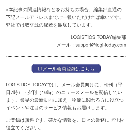
※本記事の関連情報などをお持ちの場合、編集部直通の
下記メールアドレスまでご一報いただければ幸いです。
弊社では取材源の秘匿を徹底しています。
LOGISTICS TODAY編集部
メール：support@logi-today.com
LTメール会員登録はこちら
LOGISTICS TODAYでは、メール会員向けに、朝刊（平
日7時）・夕刊（16時）のニュースメールを配信してい
ます。業界の最新動向に加え、物流に関わる方に役立つ
イベントや注目のサービス情報もお届けします。
ご登録は無料です。確かな情報を、日々の業務にぜひお
役立てください。