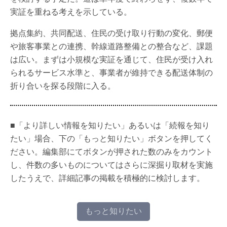
実証を重ねる考えを示している。
拠点集約、共同配送、住民の受け取り行動の変化、郵便
や旅客事業との連携、幹線道路整備との整合など、課題
は広い。まずは小規模な実証を通じて、住民が受け入れ
られるサービス水準と、事業者が維持できる配送体制の
折り合いを探る段階に入る。
■「より詳しい情報を知りたい」あるいは「続報を知り
たい」場合、下の「もっと知りたい」ボタンを押してく
ださい。編集部にてボタンが押された数のみをカウント
し、件数の多いものについてはさらに深掘り取材を実施
したうえで、詳細記事の掲載を積極的に検討します。
もっと知りたい