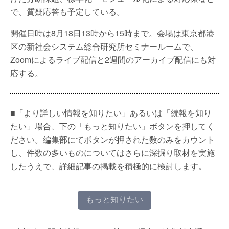
で、質疑応答も予定している。
開催日時は8月18日13時から15時まで。会場は東京都港
区の新社会システム総合研究所セミナールームで、
Zoomによるライブ配信と2週間のアーカイブ配信にも対
応する。
■「より詳しい情報を知りたい」あるいは「続報を知り
たい」場合、下の「もっと知りたい」ボタンを押してく
ださい。編集部にてボタンが押された数のみをカウント
し、件数の多いものについてはさらに深掘り取材を実施
したうえで、詳細記事の掲載を積極的に検討します。
もっと知りたい