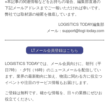
※本記事の関連情報などをお持ちの場合、編集部直通の
下記メールアドレスまでご一報いただければ幸いです。
弊社では取材源の秘匿を徹底しています。
LOGISTICS TODAY編集部
メール：support@logi-today.com
LTメール会員登録はこちら
LOGISTICS TODAYでは、メール会員向けに、朝刊（平
日7時）・夕刊（16時）のニュースメールを配信してい
ます。業界の最新動向に加え、物流に関わる方に役立つ
イベントや注目のサービス情報もお届けします。
ご登録は無料です。確かな情報を、日々の業務にぜひお
役立てください。