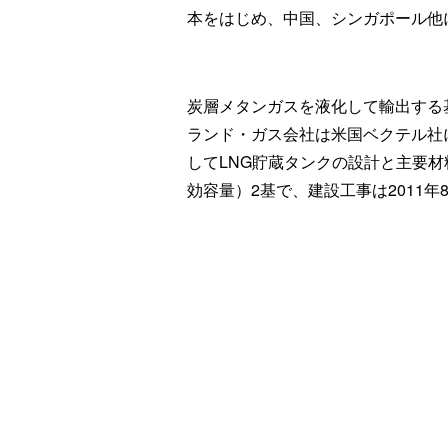
本をはじめ、中国、シンガポール他
炭層メタンガスを液化して輸出する
ランド・ガス会社は米国ベクテル社
してLNG貯蔵タンクの設計と主要材
効容量）2基で、建設工事は2011年