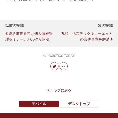
以前の投稿
次の投稿
運送事業者向け個人情報管
丸順、ベステックキョーエイと
理セミナー、バルクが講演
の合併合意を解消
© LOGISTICS TODAY
トップに戻る
モバイル
デスクトップ