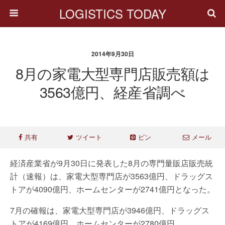
LOGISTICS TODAY
2014年9月30日
8月の家電大型専門店販売額は
3563億円、経産省調べ
共有
ツイート
ピン
メール
経済産業省が9月30日に発表した8月の専門量販店販売統
計（速報）は、家電大型専門店が3563億円、ドラッグス
トアが4090億円、ホームセンターが2741億円となった。
7月の確報は、家電大型専門店が3946億円、ドラッグス
トアが4169億円、ホームセンターが2780億円。