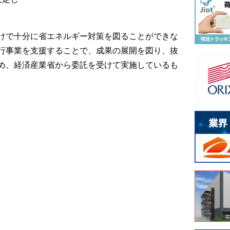
けで十分に省エネルギー対策を図ることができな
行事業を支援することで、成果の展開を図り、抜
め、経済産業省から委託を受けて実施しているも