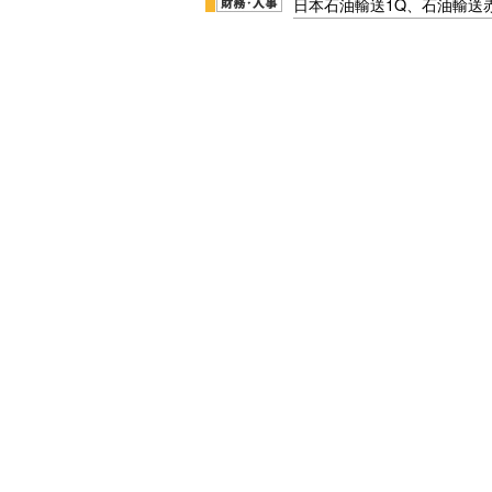
日本石油輸送1Q、石油輸送