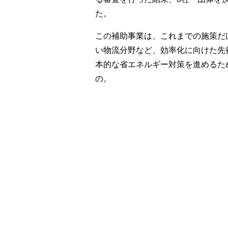
た。
この補助事業は、これまでの施策だ
い物流分野など、効率化に向けた先
本的な省エネルギー対策を進めるた
の。