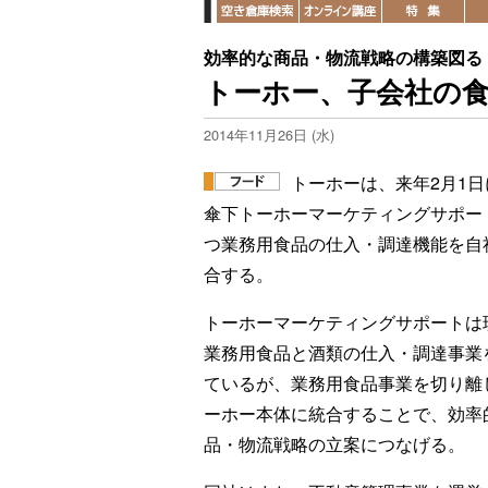
効率的な商品・物流戦略の構築図る
トーホー、子会社の
2014年11月26日 (水)
トーホーは、来年2月1日
傘下トーホーマーケティングサポー
つ業務用食品の仕入・調達機能を自
合する。
トーホーマーケティングサポートは
業務用食品と酒類の仕入・調達事業
ているが、業務用食品事業を切り離
ーホー本体に統合することで、効率
品・物流戦略の立案につなげる。