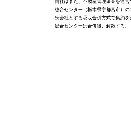
同社はまた、不動産管理事業を運営
総合センター（栃木県宇都宮市）の2
続会社とする吸収合併方式で集約を
総合センターは合併後、解散する。