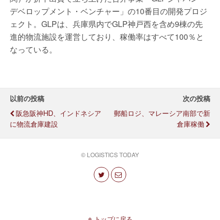
デベロップメント・ベンチャー」の10番目の開発プロジ
ェクト。GLPは、兵庫県内でGLP神戸西を含め9棟の先
進的物流施設を運営しており、稼働率はすべて100％と
なっている。
以前の投稿
次の投稿
阪急阪神HD、インドネシア
郵船ロジ、マレーシア南部で新
に物流倉庫建設
倉庫稼働
© LOGISTICS TODAY
トップに戻る