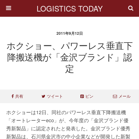
LOGISTICS TODAY
2011年9月12日
ホクショー、パワーレス垂直下
降搬送機が「金沢ブランド」認
定
共有
ツイート
ピン
メール
ホクショーは12日、同社のパワーレス垂直下降搬送機
「オートレーターeco」が、今年度の「金沢ブランド優
秀新製品」に認定されたと発表した。金沢ブランド優秀
新製品は、石川県金沢市の中小企業などが開発した新製