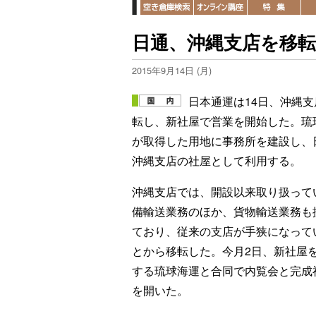
日通、沖縄支店を移転
2015年9月14日 (月)
日本通運は14日、沖縄支
転し、新社屋で営業を開始した。琉
が取得した用地に事務所を建設し、
沖縄支店の社屋として利用する。
沖縄支店では、開設以来取り扱って
備輸送業務のほか、貨物輸送業務も
ており、従来の支店が手狭になって
とから移転した。今月2日、新社屋
する琉球海運と合同で内覧会と完成
を開いた。