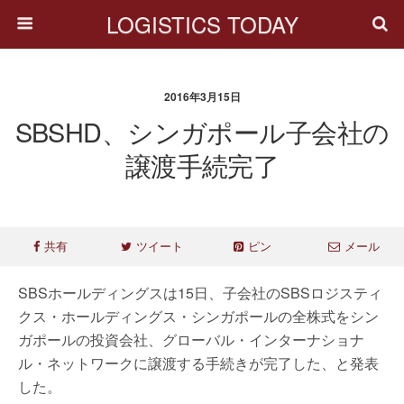
LOGISTICS TODAY
2016年3月15日
SBSHD、シンガポール子会社の
譲渡手続完了
共有
ツイート
ピン
メール
SBSホールディングスは15日、子会社のSBSロジスティ
クス・ホールディングス・シンガポールの全株式をシン
ガポールの投資会社、グローバル・インターナショナ
ル・ネットワークに譲渡する手続きが完了した、と発表
した。