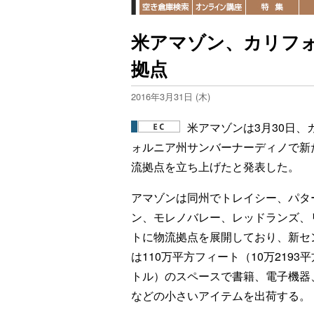
米アマゾン、カリフォ
拠点
2016年3月31日 (木)
米アマゾンは3月30日、
ォルニア州サンバーナーディノで新
流拠点を立ち上げたと発表した。
アマゾンは同州でトレイシー、パタ
ン、モレノバレー、レッドランズ、
トに物流拠点を展開しており、新セ
は110万平方フィート（10万2193
トル）のスペースで書籍、電子機器
などの小さいアイテムを出荷する。