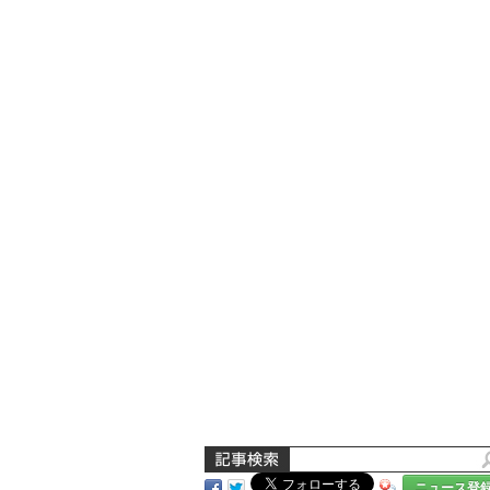
ニュース登