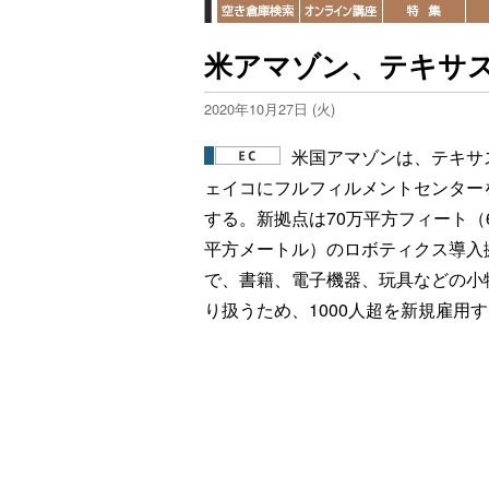
米アマゾン、テキサ
2020年10月27日 (火)
米国アマゾンは、テキサ
ェイコにフルフィルメントセンター
する。新拠点は70万平方フィート（6
平方メートル）のロボティクス導入
で、書籍、電子機器、玩具などの小
り扱うため、1000人超を新規雇用