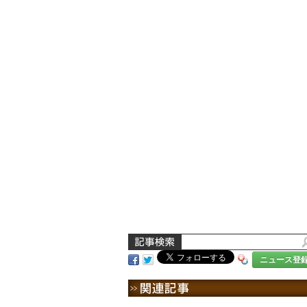
ニュース登