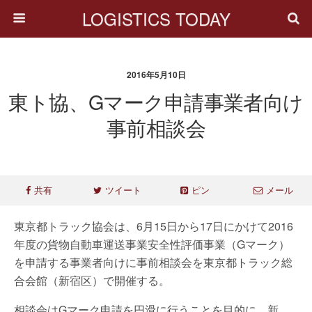
LOGISTICS TODAY
2016年5月10日
東ト協、Gマーク申請事業者向け
事前相談会
共有
ツイート
ピン
メール
東京都トラック協会は、6月15日から17日にかけて2016
年度の貨物自動車運送事業安全性評価事業（Gマーク）
を申請する事業者向けに事前相談会を東京都トラック総
合会館（新宿区）で開催する。
相談会はGマーク申請を円滑に行うことを目的に、新