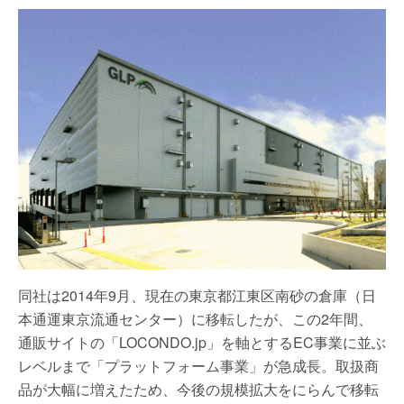
同社は2014年9月、現在の東京都江東区南砂の倉庫（日
本通運東京流通センター）に移転したが、この2年間、
通販サイトの「LOCONDO.jp」を軸とするEC事業に並ぶ
レベルまで「プラットフォーム事業」が急成長。取扱商
品が大幅に増えたため、今後の規模拡大をにらんで移転