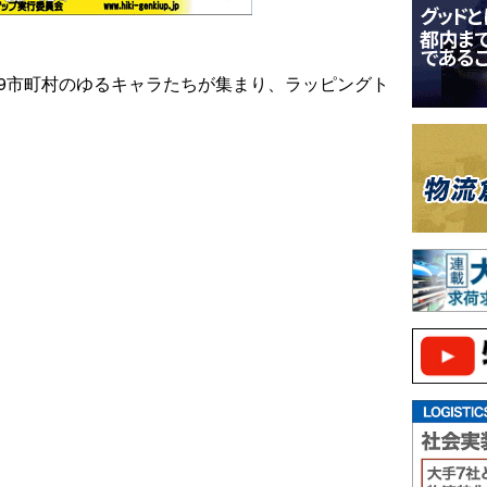
に9市町村のゆるキャラたちが集まり、ラッピングト