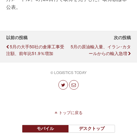
公表。
以前の投稿
次の投稿
5月の大手50社の倉庫工事受
5月の原油輸入量、イラン･カタ
注額、前年比51.9％増加
ールからの輸入急増
© LOGISTICS TODAY
トップに戻る
モバイル
デスクトップ