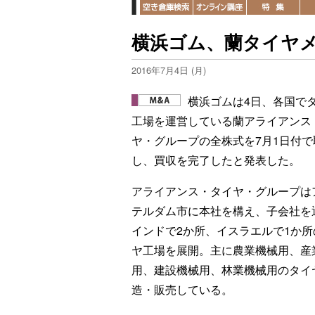
横浜ゴム、蘭タイヤ
2016年7月4日 (月)
横浜ゴムは4日、各国で
工場を運営している蘭アライアンス
ヤ・グループの全株式を7月1日付で
し、買収を完了したと発表した。
アライアンス・タイヤ・グループは
テルダム市に本社を構え、子会社を
インドで2か所、イスラエルで1か所
ヤ工場を展開。主に農業機械用、産
用、建設機械用、林業機械用のタイ
造・販売している。