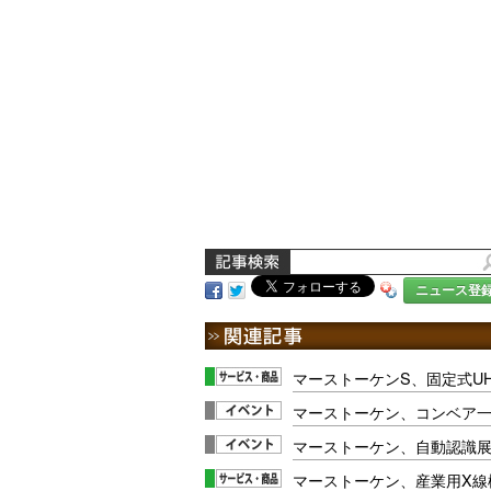
ニュース登
マーストーケンS、固定式U
マーストーケン、コンベア
マーストーケン、自動認識
マーストーケン、産業用X線