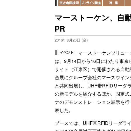
マーストーケン、自動
PR
2016年8月26日 (金)
マーストーケンソリュー
は、9月14日から16日にわたり東京
サイト（江東区）で開催される自動
合展にグループ会社のマースウイン
と共同出展し、UHF帯RFIDリーダ
の新モデルを紹介するほか、固定式
ナのデモンストレーション展示を行
表した。
ブースでは、UHF帯RFIDリーダラ