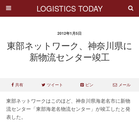
LOGISTICS TODAY
2012年1月5日
東部ネットワーク、神奈川県に
新物流センター竣工
共有
ツイート
ピン
メール
東部ネットワークはこのほど、神奈川県海老名市に新物
流センター「東部海老名物流センター」が竣工したと発
表した。