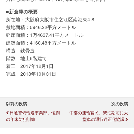
■新倉庫の概要
所在地：大阪府大阪市住之江区南港東4-8
敷地面積：5946.22平方メートル
延床面積：1万4637.41平方メートル
建築面積：4160.48平方メートル
構造：鉄骨造
階数：地上5階建て
着工：2017年12月1日
完成：2018年10月31日
以前の投稿
次の投稿
日通警備輸送事業部、恒例
中部の運輸官民、繁忙期前に大
の年末防犯訓練
型車の通行適正化協議