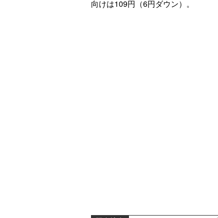
向けは109円（6円ダウン）。