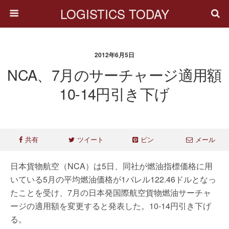
LOGISTICS TODAY
2012年6月5日
NCA、7月のサーチャージ適用額
10-14円引き下げ
共有
ツイート
ピン
メール
日本貨物航空（NCA）は5日、同社が燃油指標価格に用
いている5月の平均燃油価格が1バレル122.46ドルとなっ
たことを受け、7月の日本発国際航空貨物燃油サーチャ
ージの適用額を変更すると発表した。10-14円引き下げ
る。