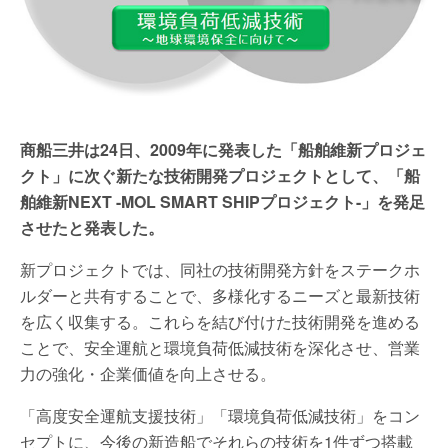
商船三井は24日、2009年に発表した「船舶維新プロジェ
クト」に次ぐ新たな技術開発プロジェクトとして、「船
舶維新NEXT -MOL SMART SHIPプロジェクト-」を発足
させたと発表した。
新プロジェクトでは、同社の技術開発方針をステークホ
ルダーと共有することで、多様化するニーズと最新技術
を広く収集する。これらを結び付けた技術開発を進める
ことで、安全運航と環境負荷低減技術を深化させ、営業
力の強化・企業価値を向上させる。
「高度安全運航支援技術」「環境負荷低減技術」をコン
セプトに、今後の新造船でそれらの技術を1件ずつ搭載