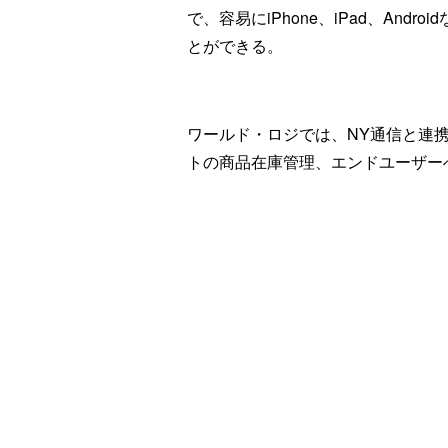
で、容易にiPhone、iPad、An
とができる。
ワールド・ロジでは、NY通信と連
トの商品在庫管理、エンドユーザー