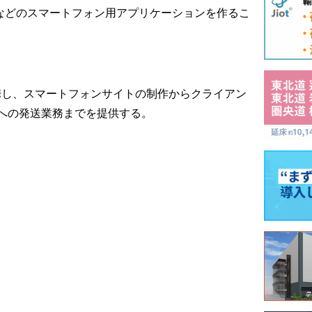
droidなどのスマートフォン用アプリケーションを作るこ
携し、スマートフォンサイトの制作からクライアン
への発送業務までを提供する。