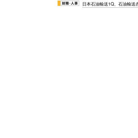
日本石油輸送1Q、石油輸送