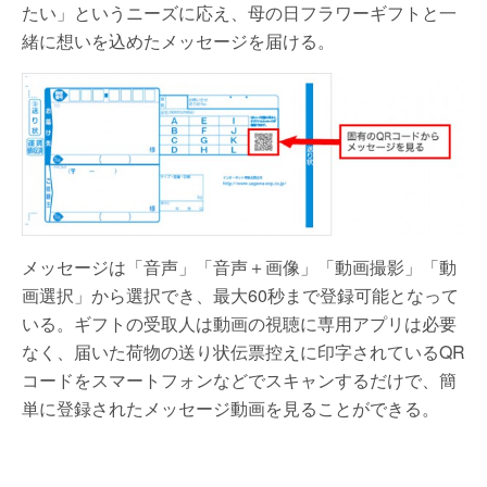
たい」というニーズに応え、母の日フラワーギフトと一
緒に想いを込めたメッセージを届ける。
メッセージは「音声」「音声＋画像」「動画撮影」「動
画選択」から選択でき、最大60秒まで登録可能となって
いる。ギフトの受取人は動画の視聴に専用アプリは必要
なく、届いた荷物の送り状伝票控えに印字されているQR
コードをスマートフォンなどでスキャンするだけで、簡
単に登録されたメッセージ動画を見ることができる。