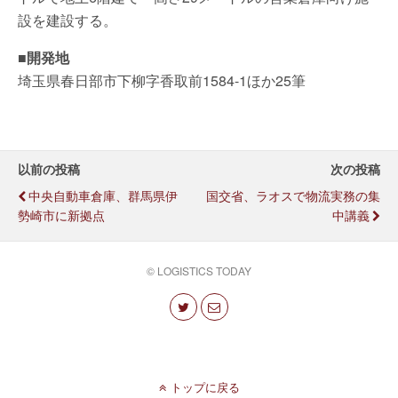
設を建設する。
■開発地
埼玉県春日部市下柳字香取前1584-1ほか25筆
以前の投稿
次の投稿
中央自動車倉庫、群馬県伊
国交省、ラオスで物流実務の集
勢崎市に新拠点
中講義
© LOGISTICS TODAY
トップに戻る