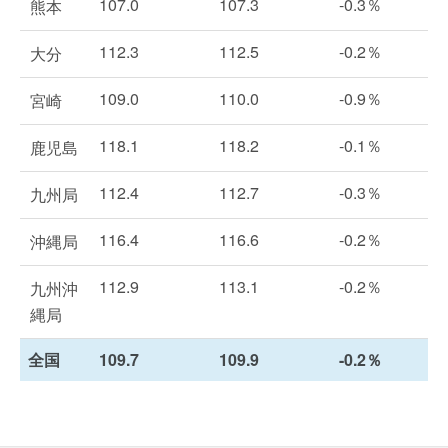
107.0
107.3
-0.3％
熊本
112.3
112.5
-0.2％
大分
109.0
110.0
-0.9％
宮崎
118.1
118.2
-0.1％
鹿児島
112.4
112.7
-0.3％
九州局
116.4
116.6
-0.2％
沖縄局
112.9
113.1
-0.2％
九州沖
縄局
全国
109.7
109.9
-0.2％