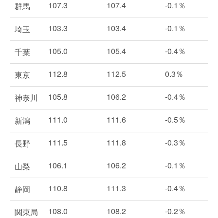
107.3
107.4
-0.1％
群馬
103.3
103.4
-0.1％
埼玉
105.0
105.4
-0.4％
千葉
112.8
112.5
0.3％
東京
105.8
106.2
-0.4％
神奈川
111.0
111.6
-0.5％
新潟
111.5
111.8
-0.3％
長野
106.1
106.2
-0.1％
山梨
110.8
111.3
-0.4％
静岡
108.0
108.2
-0.2％
関東局