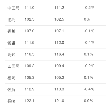
111.0
111.2
-0.2％
中国局
102.5
102.5
0％
徳島
107.0
107.1
-0.1％
香川
111.5
112.0
-0.4％
愛媛
116.5
116.4
0.1％
高知
109.2
109.4
-0.2％
四国局
105.3
105.2
0.1％
福岡
112.9
113.3
-0.4％
佐賀
122.1
121.0
0.9％
長崎