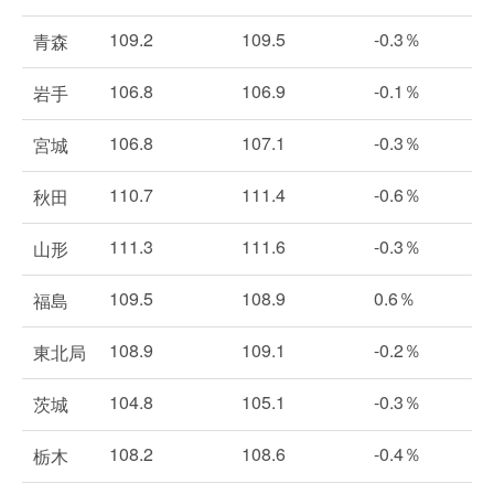
109.2
109.5
-0.3％
青森
106.8
106.9
-0.1％
岩手
106.8
107.1
-0.3％
宮城
110.7
111.4
-0.6％
秋田
111.3
111.6
-0.3％
山形
109.5
108.9
0.6％
福島
108.9
109.1
-0.2％
東北局
104.8
105.1
-0.3％
茨城
108.2
108.6
-0.4％
栃木