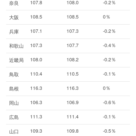
107.8
108.0
-0.2％
奈良
108.5
108.5
0％
大阪
107.1
107.3
-0.2％
兵庫
107.3
107.7
-0.4％
和歌山
108.0
108.2
-0.2％
近畿局
110.4
110.5
-0.1％
鳥取
116.3
116.3
0％
島根
106.3
106.9
-0.6％
岡山
111.3
111.4
-0.1％
広島
109.3
109.8
-0.5％
山口