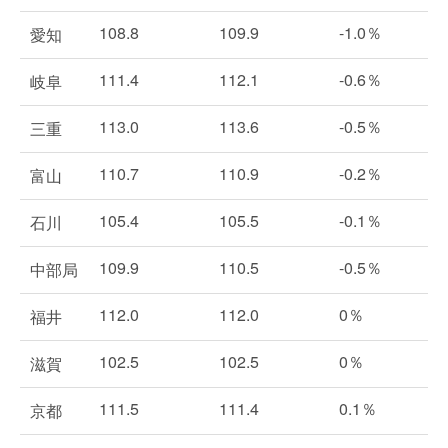
108.8
109.9
-1.0％
愛知
111.4
112.1
-0.6％
岐阜
113.0
113.6
-0.5％
三重
110.7
110.9
-0.2％
富山
105.4
105.5
-0.1％
石川
109.9
110.5
-0.5％
中部局
112.0
112.0
0％
福井
102.5
102.5
0％
滋賀
111.5
111.4
0.1％
京都