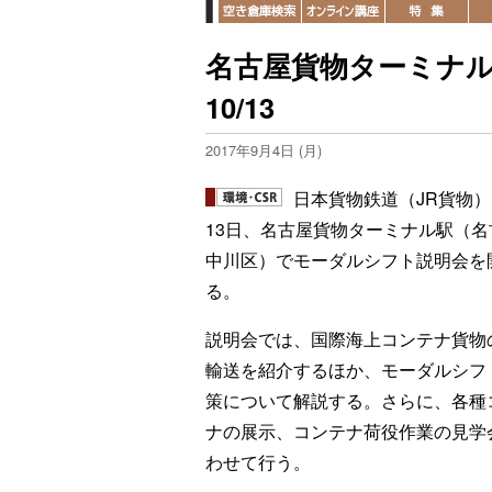
名古屋貨物ターミナル
10/13
2017年9月4日 (月)
日本貨物鉄道（JR貨物）
13日、名古屋貨物ターミナル駅（名
中川区）でモーダルシフト説明会を
る。
説明会では、国際海上コンテナ貨物
輸送を紹介するほか、モーダルシフ
策について解説する。さらに、各種
ナの展示、コンテナ荷役作業の見学
わせて行う。