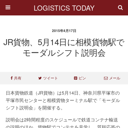
LOGISTICS TODAY
2015年4月17日
JR貨物、5月14日に相模貨物駅で
モーダルシフト説明会
共有
ツイート
ピン
メール
日本貨物鉄道（JR貨物）は5月14日、神奈川県平塚市の
平塚市民センターと相模貨物ターミナル駅で「モーダル
シフト説明会」を開催する。
説明会は2時間程度のスケジュールで鉄道コンテナ輸送
の説明のほか、貨物駅でコンテナを見学し、質疑応答の