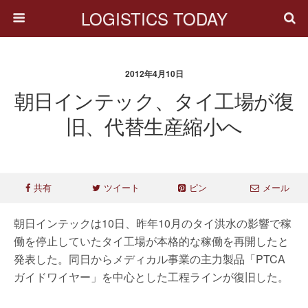
LOGISTICS TODAY
2012年4月10日
朝日インテック、タイ工場が復
旧、代替生産縮小へ
共有
ツイート
ピン
メール
朝日インテックは10日、昨年10月のタイ洪水の影響で稼
働を停止していたタイ工場が本格的な稼働を再開したと
発表した。同日からメディカル事業の主力製品「PTCA
ガイドワイヤー」を中心とした工程ラインが復旧した。