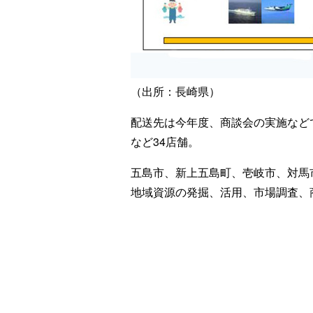
（出所：長崎県）
配送先は今年度、商談会の実施など
など34店舗。
五島市、新上五島町、壱岐市、対馬
地域資源の発掘、活用、市場調査、