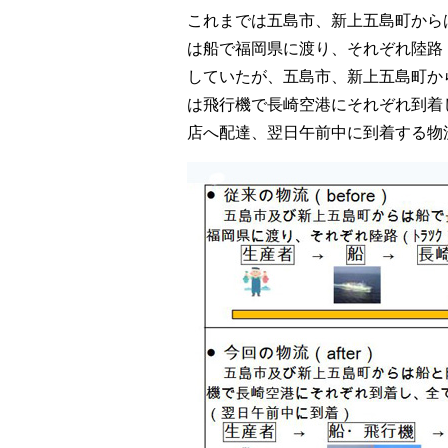
これまでは五島市、新上五島町から
は船で福岡県に渡り、それぞれ陸路
していたが、五島市、新上五島町か
は飛行機で長崎空港にそれぞれ到着
店へ配達、翌日午前中に到着する物