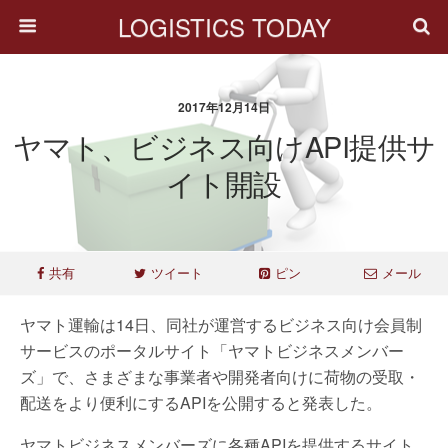
LOGISTICS TODAY
2017年12月14日
ヤマト、ビジネス向けAPI提供サ
イト開設
共有
ツイート
ピン
メール
ヤマト運輸は14日、同社が運営するビジネス向け会員制
サービスのポータルサイト「ヤマトビジネスメンバー
ズ」で、さまざまな事業者や開発者向けに荷物の受取・
配送をより便利にするAPIを公開すると発表した。
ヤマトビジネスメンバーズに各種APIを提供するサイト