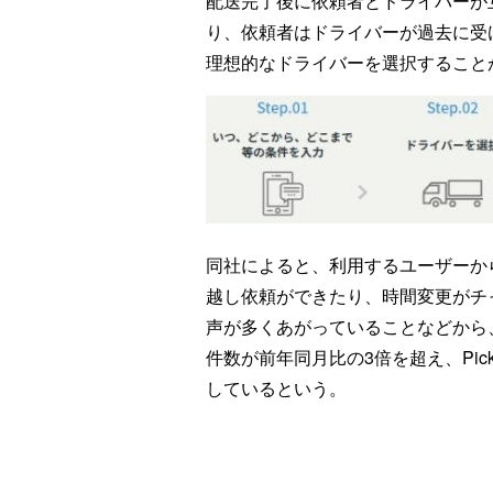
配送完了後に依頼者とドライバーが
り、依頼者はドライバーが過去に受
理想的なドライバーを選択すること
同社によると、利用するユーザーか
越し依頼ができたり、時間変更がチ
声が多くあがっていることなどから、
件数が前年同月比の3倍を超え、Pi
しているという。