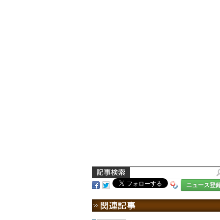
ニュース登