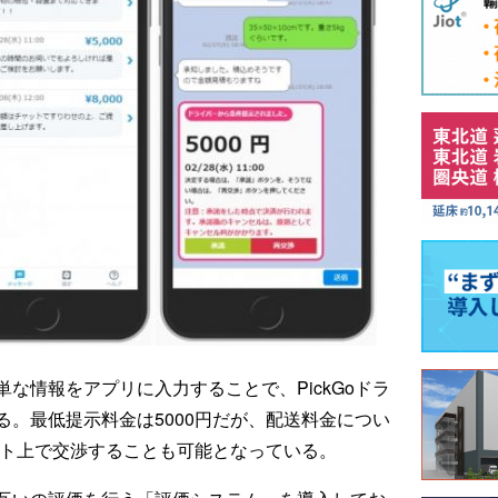
な情報をアプリに入力することで、PickGoドラ
。最低提示料金は5000円だが、配送料金につい
ャット上で交渉することも可能となっている。