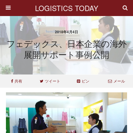
LOGISTICS TODAY
2018年4月4日
フェデックス、日本企業の海外
展開サポート事例公開
共有
ツイート
ピン
メール