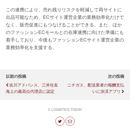
この連携により、売れ残りリスクを軽減して両サイトに
出品可能なため、ECサイト運営企業の業務効率化だけで
なく、販売促進にもつなげることができる。また、ほか
のファッションECモールとの在庫連携に向けた準備にも
着手しており、今後もファッションECサイト運営企業の
業務効率化を支援する。
以前の投稿
次の投稿
佐川アドバンス、三井住友
ニチガス、配送業者の報酬支払
海上の最高位代理店に認定
いに決済アプリ
© LOGISTICS TODAY