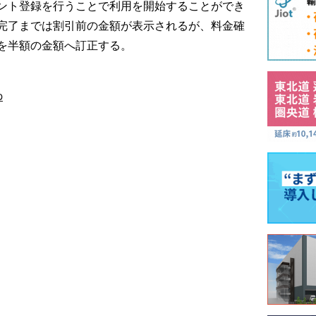
ント登録を行うことで利用を開始することができ
完了までは割引前の金額が表示されるが、料金確
を半額の金額へ訂正する。
p