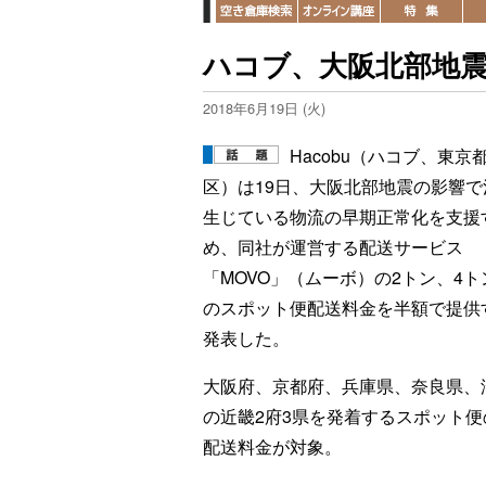
ハコブ、大阪北部地
2018年6月19日 (火)
Hacobu（ハコブ、東京
区）は19日、大阪北部地震の影響で
生じている物流の早期正常化を支援
め、同社が運営する配送サービス
「MOVO」（ムーボ）の2トン、4ト
のスポット便配送料金を半額で提供
発表した。
大阪府、京都府、兵庫県、奈良県、
の近畿2府3県を発着するスポット便
配送料金が対象。