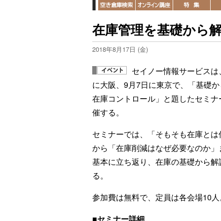
在庫管理を基礎から解
2018年8月17日 (金)
セイノー情報サービスは、
に大阪、9月7日に東京で、「基礎か
在庫コントロール」と題したセミナ
催する。
セミナーでは、「そもそも在庫とは
から「在庫削減はなぜ必要なのか」
基本に立ち返り、在庫の基礎から解
る。
参加費は無料で、定員は各会場10
■セミナー詳細