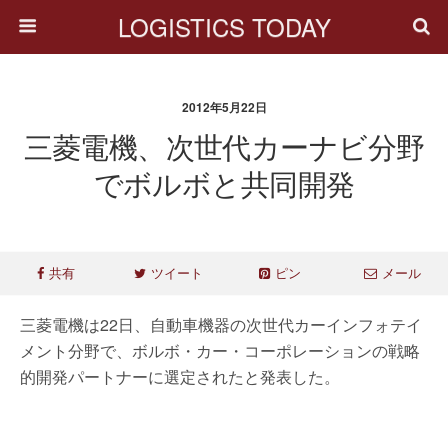
LOGISTICS TODAY
2012年5月22日
三菱電機、次世代カーナビ分野
でボルボと共同開発
共有
ツイート
ピン
メール
三菱電機は22日、自動車機器の次世代カーインフォテイ
メント分野で、ボルボ・カー・コーポレーションの戦略
的開発パートナーに選定されたと発表した。