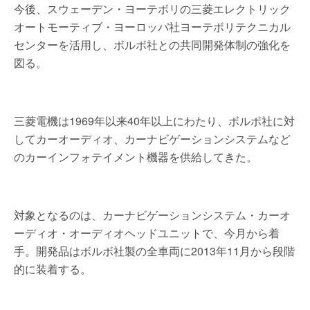
今後、スウェーデン・ヨーテボリの三菱エレクトリック
オートモーティブ・ヨーロッパ社ヨーテボリテクニカル
センターを活用し、ボルボ社との共同開発体制の強化を
図る。
三菱電機は1969年以来40年以上にわたり、ボルボ社に対
してカーオーディオ、カーナビゲーションシステムなど
のカーインフォテイメント機器を供給してきた。
対象となるのは、カーナビゲーションシステム・カーオ
ーディオ・オーディオヘッドユニットで、今月から着
手。開発品はボルボ社製の全車両に2013年11月から段階
的に装着する。