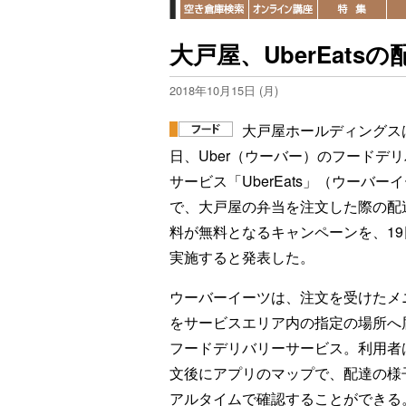
大戸屋、UberEat
2018年10月15日 (月)
大戸屋ホールディングスは
日、Uber（ウーバー）のフードデ
サービス「UberEats」（ウーバー
で、大戸屋の弁当を注文した際の配
料が無料となるキャンペーンを、19
実施すると発表した。
ウーバーイーツは、注文を受けたメ
をサービスエリア内の指定の場所へ
フードデリバリーサービス。利用者
文後にアプリのマップで、配達の様
アルタイムで確認することができる