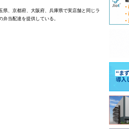
玉県、京都府、大阪府、兵庫県で実店舗と同じラ
の弁当配達を提供している。