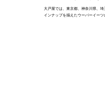
大戸屋では、東京都、神奈川県、埼
インナップを揃えたウーバーイーツ