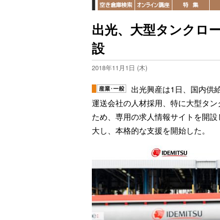
出光、大型タンクロ
設
2018年11月1日 (木)
出光興産は1日、国内供
運送会社の人材採用、特に大型タン
ため、専用の求人情報サイトを開設
大し、本格的な支援を開始した。