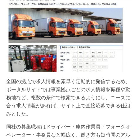
全国の拠点で求人情報を素早く定期的に発信するため、
ポータルサイトでは事業拠点ごとの求人情報を職種や勤
務地など、複数の条件で検索できるようにし、ニーズに
合う求人情報があれば、サイト上で直接応募できる仕組
みとした。
同社の募集職種はドライバー・庫内作業員・フォークオ
ペレーター・事務員など幅広く、働き方も短時間のアル