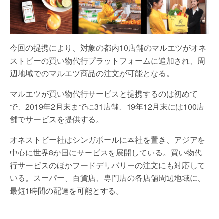
今回の提携により、対象の都内10店舗のマルエツがオネ
ストビーの買い物代行プラットフォームに追加され、周
辺地域でのマルエツ商品の注文が可能となる。
マルエツが買い物代行サービスと提携するのは初めて
で、2019年2月末までに31店舗、19年12月末には100店
舗でサービスを提供する。
オネストビー社はシンガポールに本社を置き、アジアを
中心に世界8か国にサービスを展開している。買い物代
行サービスのほかフードデリバリーの注文にも対応して
いる。スーパー、百貨店、専門店の各店舗周辺地域に、
最短1時間の配達を可能とする。