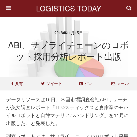
LOGISTICS TODAY
2018年11月15日
ABI、サプライチェーンのロボ
ット採用分析レポート出版
共有
ツイート
ピン
メール
データリソースは15日、米国市場調査会社ABIリサーチ
が英文調査レポート「ロジスティックスと倉庫業のモバ
イルロボットと自律マテリアルハンドリング」を11月に
出版した、と発表した。
調査レポートでは、サプライチェーンでのロボット採用