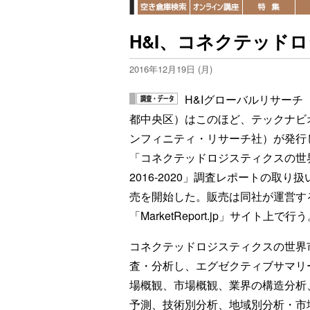
H&I、コネクテッド
2016年12月19日 (月)
H&Iグローバルリサーチ
都中央区）はこのほど、テックナビ
ンフィニティ・リサーチ社）が発行
「コネクテッドロジスティクスの世
2016-2020」調査レポートの取り
売を開始した。販売は同社が運営す
「MarketReport.jp」サイト上で行
コネクテッドロジスティクスの世界
査・分析し、エグゼクティブサマリ
場概観、市場概観、業界の構造分析
予測、技術別分析、地域別分析・市