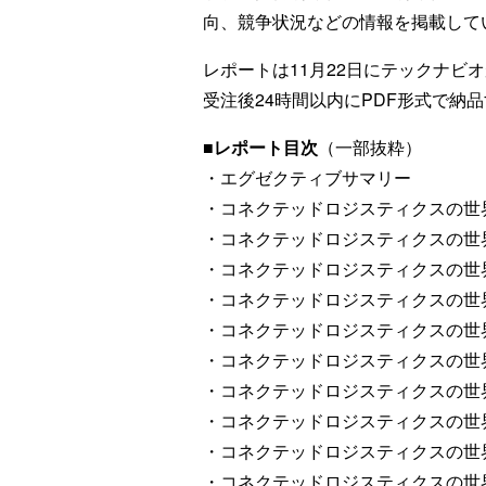
向、競争状況などの情報を掲載して
レポートは11月22日にテックナビ
受注後24時間以内にPDF形式で納
■レポート目次
（一部抜粋）
・エグゼクティブサマリー
・コネクテッドロジスティクスの世
・コネクテッドロジスティクスの世
・コネクテッドロジスティクスの世
・コネクテッドロジスティクスの世
・コネクテッドロジスティクスの世
・コネクテッドロジスティクスの世
・コネクテッドロジスティクスの世
・コネクテッドロジスティクスの世
・コネクテッドロジスティクスの世
・コネクテッドロジスティクスの世