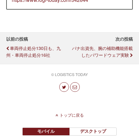
以前の投稿
次の投稿
車両停止処分130日も、九
パナ出資先、腕の補助機能搭載
州・車両停止処分16社
したパワードウェア実験
© LOGISTICS TODAY
トップに戻る
モバイル
デスクトップ